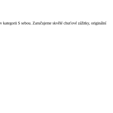
v kategorii S sebou. Zaručujeme skvělé chuťové zážitky, originální