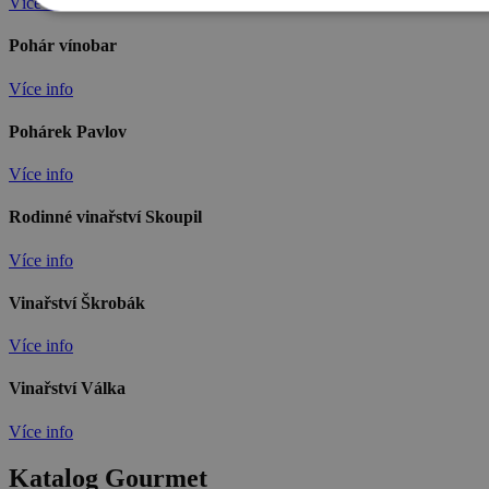
Více info
Pohár vínobar
Více info
Pohárek Pavlov
Více info
Rodinné vinařství Skoupil
Více info
Vinařství Škrobák
Více info
Vinařství Válka
Více info
Katalog Gourmet