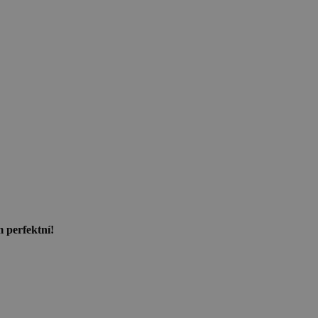
 perfektní!