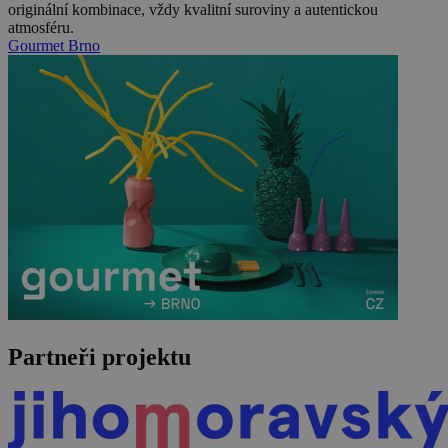
originální kombinace, vždy kvalitní suroviny a autentickou
atmosféru.
Gourmet Brno
Partneři projektu