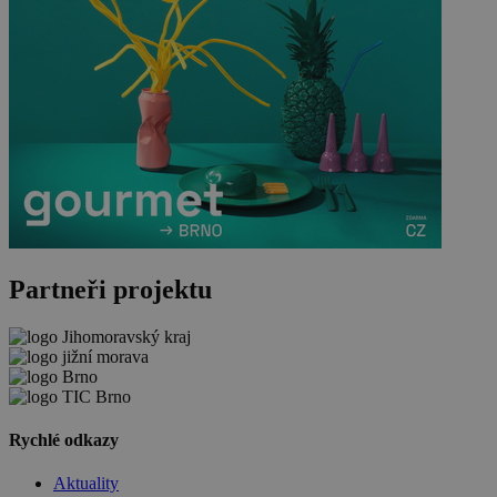
Partneři projektu
Rychlé odkazy
Aktuality